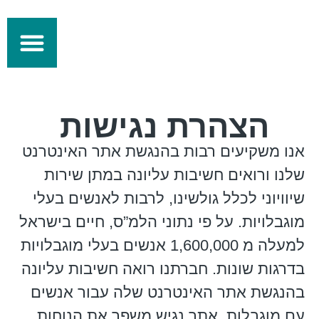
מידע מקצועי
התחדשות עירונית
הצהרת נגישות
אנו משקיעים רבות בהנגשת אתר האינטרנט
שלנו ורואים חשיבות עליונה במתן שירות
שיוויוני לכלל גולשינו, לרבות לאנשים בעלי
מוגבלויות. על פי נתוני הלמ”ס, חיים בישראל
למעלה מ 1,600,000 אנשים בעלי מוגבלויות
בדרגות שונות. חברתנו רואה חשיבות עליונה
בהנגשת אתר האינטרנט שלה עבור אנשים
עם מוגבלות. אתר נגיש משפר את הנוחות