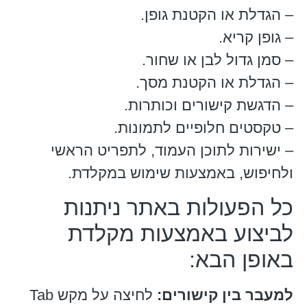
– הגדלת או הקטנת גופן.
– גופן קריא.
– סמן גדול לבן או שחור.
– הגדלת או הקטנת מסך.
– הדגשת קישורים וכותרות.
– טקסטים חלופיים לתמונות.
– ישירות לתוכן העמוד, לתפריט הראשי
ולחיפוש, באמצעות שימוש במקלדת.
כל הפעולות באתר ניתנות
לביצוע באמצעות מקלדת
באופן הבא:
למעבר בין קישורים:
לחיצה על מקש Tab