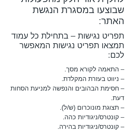
שבוצעו במסגרת הנגשת
האתר:
תפריט נגישות – בתחילת כל עמוד
תמצאו תפריט נגישות המאפשר
לכם:
– התאמה לקורא מסך.
– ניווט בעזרת המקלדת.
– חסימת הבהובים והנפשה למניעת הסחות
דעת.
– תצוגת מונוכרום (ש/ל).
– קונטרס/ניגודיות כהה.
– קונטרס/ניגודיות בהירה.