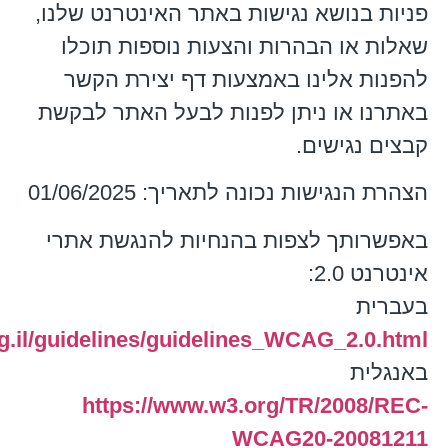
פניות בנושא נגישות באתר האינטרנט שלנו,
שאלות או הבהרות והצעות נוספות תוכלו
להפנות אלינו באמצעות דף יצירת הקשר
באתרנו או ניתן לפנות לבעל האתר לבקשת
קבצים נגישים.
הצהרת הנגישות נכונה לתאריך: 01/06/2025
באפשרותך לצפות בהנחיות להנגשת אתרי
אינטרנט 2.0:
בעברית
g.il/guidelines/guidelines_WCAG_2.0.html
באנגלית
https://www.w3.org/TR/2008/REC-
WCAG20-20081211