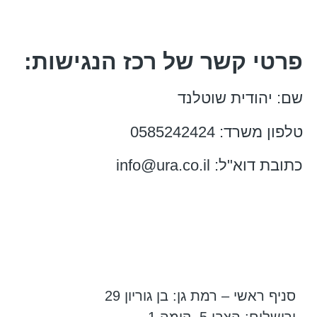
פרטי קשר של רכז הנגישות:
שם: יהודית שוטלנד
טלפון משרד: 0585242424
כתובת דוא"ל: info@ura.co.il
סניף ראשי – רמת גן: בן גוריון 29