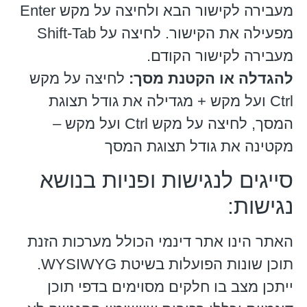
מעבירה לקישור הבא ולחיצה על מקש Enter
מפעילה את הקישור. לחיצה על Shift-Tab
מעבירה לקישור הקודם.
להגדלה או הקטנת מסך:
לחיצה על מקש
Ctrl ועל מקש + מגדילה את גודל תצוגת
המסך, לחיצה על מקש Ctrl ועל מקש –
מקטינה את גודל תצוגת המסך
סייגים לנגישות ופניות בנושא
נגישות:
האתר הינו אתר דינמי הכולל מערכות הזנת
תוכן שונות הפועלות בשיטת WYSIWYG.
ייתכן מצב בו חלקים מסוימים בדפי תוכן