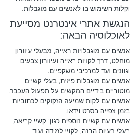
וקלות השימוש בו לאנשים עם מוגבלות.
הנגשת אתרי אינטרנט מסייעת
לאוכלוסיה הבאה:
אנשים עם מוגבלויות ראייה, מבעלי עיוורון
מוחלט, דרך לקויות ראייה ועיוורון צבעים
וגוונים ועד למרכיבי משקפיים.
אנשים עם מוגבלות פיזית, בעלי קשיים
מוטוריים בידיים המקשים על תפעול העכבר.
אנשים עם לקות שמיעה הזקוקים לכתוביות
בזמן צפייה בסרט וידאו.
אנשים עם קשיים נוספים כגון: קשיי קריאה,
בעלי בעיות הבנה, לקויי למידה ועוד.