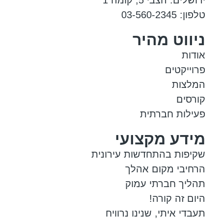
ירושלים: הצבי 5, קומה 1
טלפון: 03-560-2345
ניווט מהיר
אודות
פרוייקטים
המלצות
קורסים
פעילות חברתית
מידע מקצועי
שקיפות בהתחדשות עירונית
הרחיבי מקום אהלך
תהליך חברתי עמוק
היום זה קורה!
תעבדי איתי, שנינו נרוויח