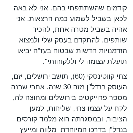
קודמים שהשתתפתי בהם. אני לא באה
לכאן בשביל לשמוע כמה הרצאות. אני
אהיה בשביל מטרה אחת, להכיר
שותפים, להתקדם בעסק שלי ולמצוא
הזדמנויות חדשות שבטוח בעז"ה יביאו
תועלת עצומה לי וללקוחותי".
צחי קווטינסקי (60), תושב ירושלים, יזם,
העוסק בנדל"ן מזה 30 שנה. אחרי שבנה
מספר פרוייקטים בירושלים ומחוצה לה,
לקח על עצמו צחי, שליחות, למען
הציבור, ובמסגרתה הוא מלמד קורסים
בנדל"ן בדרכו המיוחדת מלווה ומייעץ