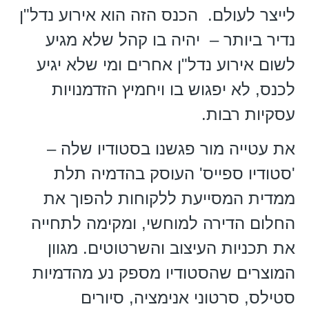
לייצר לעולם. הכנס הזה הוא אירוע נדל"ן
נדיר ביותר – יהיה בו קהל שלא מגיע
לשום אירוע נדל"ן אחרים ומי שלא יגיע
לכנס, לא יפגוש בו ויחמיץ הזדמנויות
עסקיות רבות.
את עטייה מור פגשנו בסטודיו שלה –
'סטודיו ספייס' העוסק בהדמיה תלת
ממדית המסייעת ללקוחות להפוך את
החלום הדירה למוחשי, ומקימה לתחייה
את תכניות העיצוב והשרטוטים. מגוון
המוצרים שהסטודיו מספק נע מהדמיות
סטילס, סרטוני אנימציה, סיורים