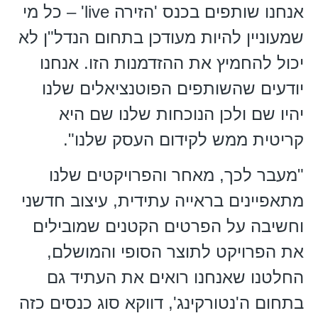
אנחנו שותפים בכנס 'הזירה live' – כל מי
שמעוניין להיות מעודכן בתחום הנדל"ן לא
יכול להחמיץ את ההזדמנות הזו. אנחנו
יודעים שהשותפים הפוטנציאלים שלנו
יהיו שם ולכן הנוכחות שלנו שם היא
קריטית ממש לקידום העסק שלנו".
"מעבר לכך, מאחר והפרויקטים שלנו
מתאפיינים בראייה עתידית, עיצוב חדשני
וחשיבה על הפרטים הקטנים שמובילים
את הפרויקט לתוצר הסופי והמושלם,
החלטנו שאנחנו רואים את העתיד גם
בתחום ה'נטורקינג', דווקא סוג כנסים כזה