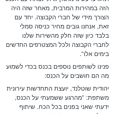
הזה במהירות המרבית, מאחר שזה היה
הצורך מידי של חברי הקבוצה. יחד עם
זאת, אנחנו גובים מחיר כניסה סמלי
בלבד כיון שזה חלק מהשירות שלנו
לחברי הקבוצה ולכל המצטרפים החדשים
בימים אלו".
פנינו לשותפים נוספים בכנס בכדי לשמוע
מה הם חושבים על הכנס:
יהודית שוטלנד, יועצת התחדשות עירונית
משתפת: "מהרגע ששמעתי על הכנס,
ידעתי שאני בפנים בכל הכח. שיתוף