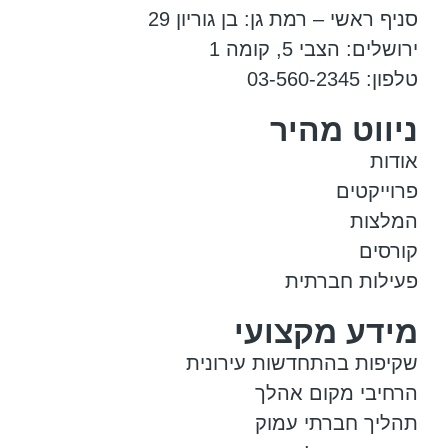
סניף ראשי – רמת גן: בן גוריון 29
ירושלים: הצבי 5, קומה 1
טלפון: 03-560-2345
ניווט מהיר
אודות
פרוייקטים
המלצות
קורסים
פעילות חברתית
מידע מקצועי
שקיפות בהתחדשות עירונית
הרחיבי מקום אהלך
תהליך חברתי עמוק