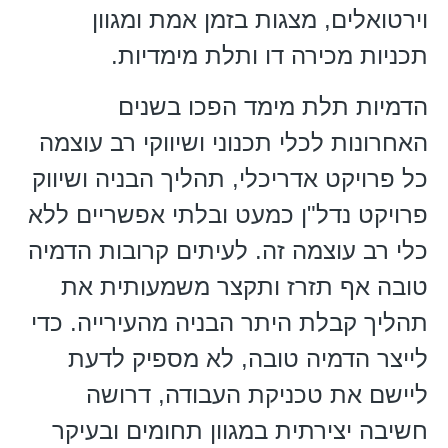
וירטואלים, מצגות בזמן אמת ומגוון
תכניות מכירה דו ותלת מימדיות.
הדמיות תלת מימד הפכו בשנים
האחרונות לכלי תכנוני ושיווקי רב עוצמה
כל פרויקט אדריכלי, תהליך הבניה ושיווק
פרויקט נדל"ן כמעט ובלתי אפשריים ללא
כלי רב עוצמה זה. לעיתים קרובות הדמיה
טובה אף תזרז ותקצר משמעותית את
תהליך קבלת היתר הבניה מהעירייה. כדי
לייצר הדמיה טובה, לא מספיק לדעת
ליישם את טכניקת העבודה, דרושה
חשיבה יצירתית במגוון תחומים ובעיקר