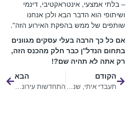
– בלתי אמצעי, אינטראקטיבי, דינמי
ושיתופי הוא הדבר הבא ולכן אנחנו
שותפים של ממש בהפקת האירוע הזה".
אם כל כך הרבה בעלי עסקים מגוונים
בתחום הנדל"ן כבר חלק מהכנס הזה,
רק אתה לא תהיה שם?!
הקודם
הבא
תעבדי איתי, שנינו נרוויח, הציע המשווק
התחדשות עירונית – תהליך חברתי עמוק