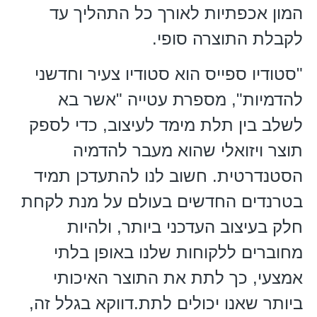
המון אכפתיות לאורך כל התהליך עד
לקבלת התוצרה סופי.
"סטודיו ספייס הוא סטודיו צעיר וחדשני
להדמיות", מספרת עטייה "אשר בא
לשלב בין תלת מימד לעיצוב, כדי לספק
תוצר ויזואלי שהוא מעבר להדמיה
הסטנדרטית. חשוב לנו להתעדכן תמיד
בטרנדים החדשים בעולם על מנת לקחת
חלק בעיצוב העדכני ביותר, ולהיות
מחוברים ללקוחות שלנו באופן בלתי
אמצעי, כך לתת את התוצר האיכותי
ביותר שאנו יכולים לתת.דווקא בגלל זה,