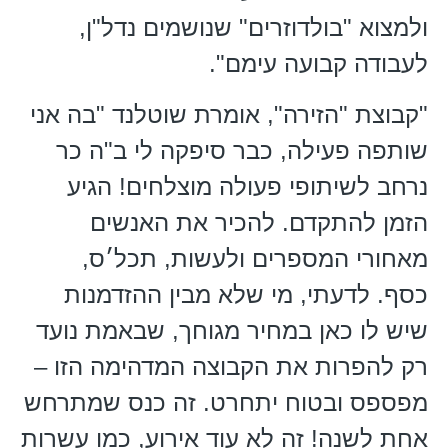
ולמצוא "בולדוזרים" שנושמים נדל"ן,
לעבודה קבועה עימם".
"קבוצת "הזירה", אומרת שוטלנד "בה אני
שותפה פעילה, כבר סיפקה לי ב"ה כר
נרחב לשיתופי פעולה מוצלחים! הגיע
הזמן להתקדם. להכיר את האנשים
מאחורי המספרים ולעשות, תכל׳ס,
כסף. לדעתי, מי שלא מבין ההזדמנות
שיש לו כאן במחיר מגוחך, שבאמת נועד
רק להפרות את הקבוצה המדהימה הזו –
מפספס ובטוח יתחרט. זה כנס שמתרחש
אחת לשנה! זה לא עוד אירוע, כמו עשרות