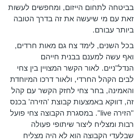
בביטחה לתחום הייזום, ומחפשים לעשות
זאת עם מי שיעשה את זה בדרך הטובה
ביותר עבורם.
בכל השנים, לימד צח גם מאות חרדים,
ואף עשה למענם בבנית חייהם
הנדל"ניים. לאור הקשר המצויין בין צחי
לבים הקהל החרדי, ולאור דרכו המיוחדת
והאמינה, בחר צחי לחזק הקשר עם קהל
זה, דווקא באמצעות קבוצת 'הזירה' בכנס
"הזירה live". במסגרת הקבוצה צחי פועל
רבות ומצליח ליצור שיתופי פעולה
שבלעדי הקבוצה הוא לא היה מצליח