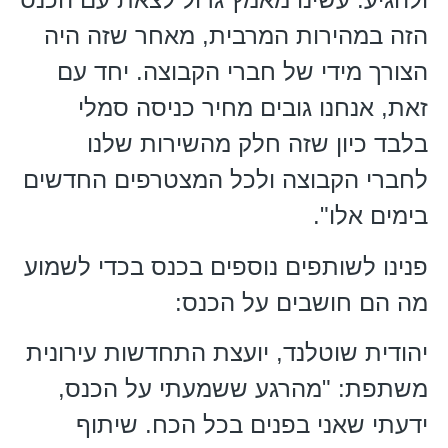
הזה במהירות המרבית, מאחר שזה היה
הצורך מידי של חברי הקבוצה. יחד עם
זאת, אנחנו גובים מחיר כניסה סמלי
בלבד כיון שזה חלק מהשירות שלנו
לחברי הקבוצה ולכל המצטרפים החדשים
בימים אלו".
פנינו לשותפים נוספים בכנס בכדי לשמוע
מה הם חושבים על הכנס:
יהודית שוטלנד, יועצת התחדשות עירונית
משתפת: "מהרגע ששמעתי על הכנס,
ידעתי שאני בפנים בכל הכח. שיתוף