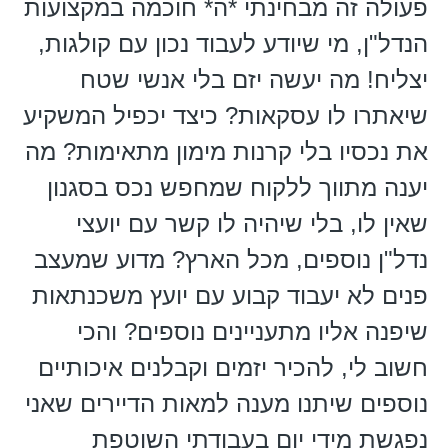
פעולה זה מבחינתי *ה* חוכמה במקצועות
הנדל"ן, מי שיודע לעבוד נכון עם קולגות,
יצליח! מה יעשה יזם בלי אנשי שטח
שיאתרו לו עסקאות? כיצד יכפיל המשקיע
את נכסיו בלי קרנות מימון מתאימות? מה
יענה מתווך ללקוח שמחפש נכס בסגנון
שאין לו, בלי שיהיה לו קשר עם יועצי
נדל"ן נוספים, מכל הארץ? מדוע שמעצב
פנים לא יעבוד קבוע עם יועץ משכנתאות
שיפנה אליו מתעניינים נוספים? והכי
חשוב לי, להכיר יזמים וקבלנים איכותיים
נוספים שיתנו מענה למאות הדיירים שאני
נפגשת מידי יום בעבודתי השוטפת