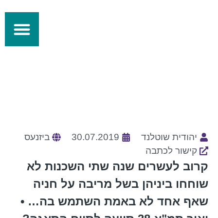
מידע מקצועי
התחדשות עירונית
יהודית שוטלנד
30.07.2019
ביזנעס
קישור לכתבה
קרוב לעשרים שנה שתי השכנות לא
שוחחו ביניהן בשל מריבה על חניה
שאף אחד לא באמת השתמש בה… •