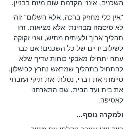
השכנים, אינני מקדמת שום מיזם בבניין.
"אין כלי מחזיק ברכה, אלא השלום" זוהי
לא סיסמה מבחינתי אלא מציאות. זהו
תהליך ארוך ולעיתים מתיש, ואני זקוקה
לשילוב ידיים של כל השכנים! אם כבר
עתה יתחילו מאבקי כוחות עדיף שלא
להתחיל בתהליך שמראש נחרץ לכישלון.
סיימתי את דברי, נטלתי את תיקי ועזבתי
את בית ועד הבית, שם התארחנו
לאסיפה.
ולמקרה נוסף…