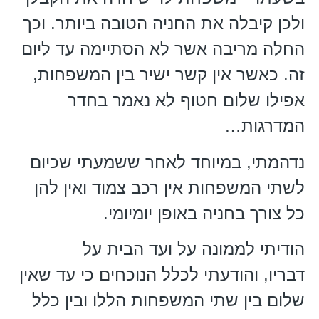
ולכן קיבלה את החניה הטובה ביותר. וכך
החלה מריבה אשר לא הסתיימה עד ליום
זה. כאשר אין קשר ישיר בין המשפחות,
אפילו שלום חטוף לא נאמר בחדר
המדרגות…
נדהמתי, במיוחד לאחר ששמעתי שכיום
לשתי המשפחות אין רכב צמוד ואין להן
כל צורך בחניה באופן יומיומי.
הודיתי לממונה על ועד הבית על
דבריו, והודעתי לכלל הנוכחים כי עד שאין
שלום בין שתי המשפחות הללו ובין כלל