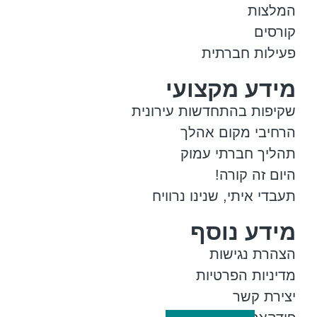
המלצות
קורסים
פעילות חברתית
מידע מקצועי
שקיפות בהתחדשות עירונית
הרחיבי מקום אהלך
תהליך חברתי עמוק
היום זה קורה!
תעבדי איתי, שנינו נרוויח
מידע נוסף
הצהרת נגישות
מדיניות הפרטיות
יצירת קשר