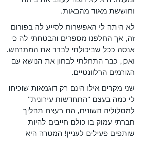
וחוששת מאוד מהבאות.
לא היתה לי האפשרות לסייע לה בפורום
זה, אך החלפנו מספרים והבטחתי לה כי
אנסה ככל שביכולתי לברר את המתרחש.
ואכן, כבר התחלתי לבחון את הנושא עם
הגורמים הרלוונטיים.
שני מקרים אילו הינם רק דוגמאות שוכיחו
לי כמה בעצם "התחדשות עירונית"
למסלוליה השונים, הם בעצם תהליך
חברתי עמוק בו כולם חייבים להיות
שותפים פעילים לעניין! המטרה היא