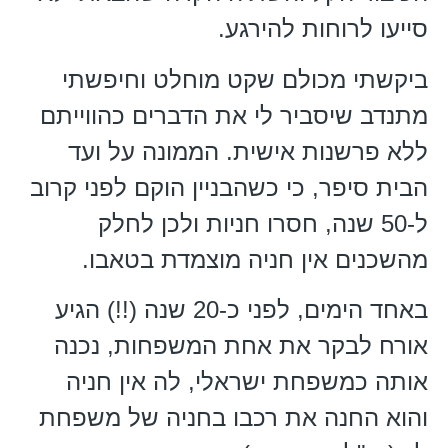
סייעו לרוחות להירגע.
ביקשתי מכולם שקט מוחלט וחיפשתי
מתנדב שיסביר לי את הדברים כהווייתם
ללא פרשנות אישית. הממונה על ועד
הבית סיפר, כי כשהבניין הוקם לפני קרוב
ל-50 שנה, חסרו חניות ולכן לחלק
מהשכנים אין חניה מוצמדת בטאבו.
באחד הימים, לפני כ-20 שנה (!!) הגיע
אורח לבקר את אחת המשפחות, נכנה
אותה כמשפחת ישראלי, לה אין חניה
והוא החנה את רכבו בחניה של משפחת