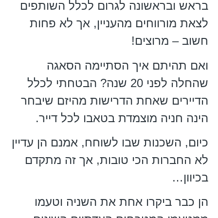
בראש ובראשונה לגרום לכלל השותפים
לצאת מורווחים מהעניין, אך לא פחות
חשוב – מרוצים!
ואם תהיתם איך הסתיימה הסאגה
שהחלה לפני 20 שנה? הבטחתי לכלל
הדיירים שאחת הדרישות מהיזם שיבחר
הינה חניה מוצמדת בטאבו לכל דייר.
כיום, השכנות שבו לשוחח, אמנם הן עדיין
לא החברות הכי טובות, אך זה מתקדם
בכיוון…
הן כבר ביקרו אחת את השניה וטעמו